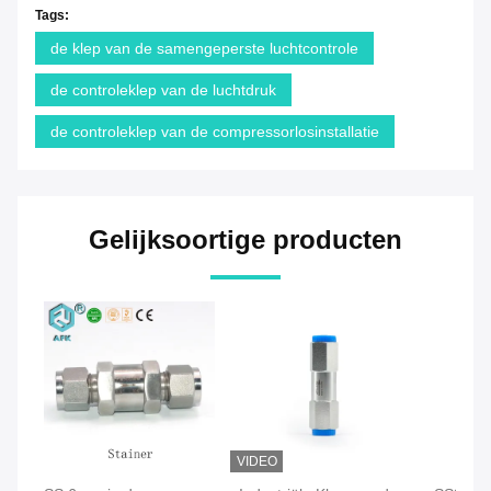
Tags:
de klep van de samengeperste luchtcontrole
de controleklep van de luchtdruk
de controleklep van de compressorlosinstallatie
Gelijksoortige producten
VIDEO