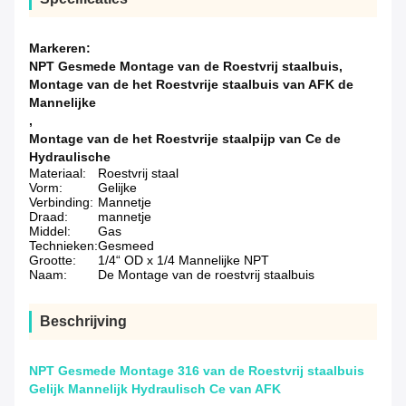
Markeren:
NPT Gesmede Montage van de Roestvrij staalbuis
,
Montage van de het Roestvrije staalbuis van AFK de
Mannelijke
,
Montage van de het Roestvrije staalpijp van Ce de
Hydraulische
Materiaal:
Roestvrij staal
Vorm:
Gelijke
Verbinding:
Mannetje
Draad:
mannetje
Middel:
Gas
Technieken:
Gesmeed
Grootte:
1/4“ OD x 1/4 Mannelijke NPT
Naam:
De Montage van de roestvrij staalbuis
Beschrijving
NPT Gesmede Montage 316 van de Roestvrij staalbuis
Gelijk Mannelijk Hydraulisch Ce van AFK