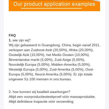
FAQ
1. 
wie zijn wij?
Wij zijn gebaseerd in Guangdong, China, begin vanaf 2011, 
verkopen aan Zuidoost-Azië (20,00%), Afrika (20,00%), 
Oostelijk Azië (10,00%), het Medio Oosten (10,00%), 
Binnenlandse markt (5,00%), Zuid-Azige (5,00%), 
Noordelijk Europa (5,00%), Midden-Amerika (5,00%), 
Westelijk Europa (5,00%), Zuid-Amerika (5,00%), Oost-
Europa (5,00%), Noord-Amerika (5,00%). Er zijn totale 
ongeveer 51-100 mensen in ons bureau.
2. hoe kunnen wij kwaliteit waarborgen?
Altijd een voorproductiesteekproef vóór massaproduktie;
Altijd definitieve Inspectie vóór verzending;