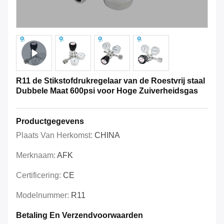
R11 de Stikstofdrukregelaar van de Roestvrij staal
Dubbele Maat 600psi voor Hoge Zuiverheidsgas
Productgegevens
Plaats Van Herkomst:
CHINA
Merknaam:
AFK
Certificering:
CE
Modelnummer:
R11
Betaling En Verzendvoorwaarden