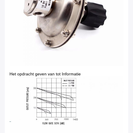
Het opdracht geven van tot Informatie