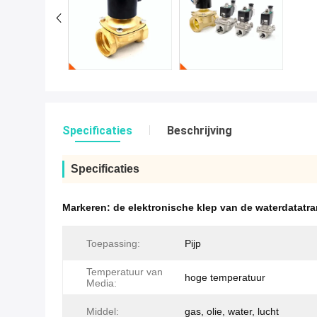
Specificaties
Beschrijving
Specificaties
Markeren:
de elektronische klep van de waterdatatr
Toepassing:
Pijp
Temperatuur van
hoge temperatuur
Media:
Middel:
gas, olie, water, lucht