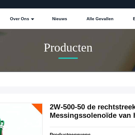
Over Ons
Nieuws
Alle Gevallen
Producten
2W-500-50 de rechtstreek
Messingssolenoïde van 
Productgegevens