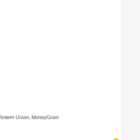
 Western Union, MoneyGram