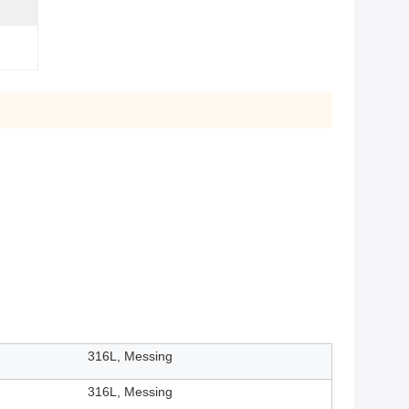
316L, Messing
316L, Messing