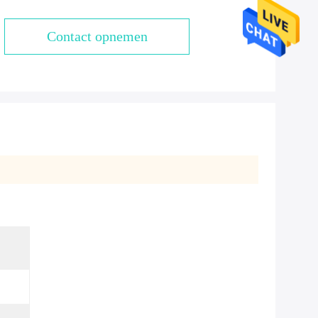
Contact opnemen